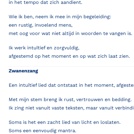
in het tempo dat zich aandient.
Wie ik ben, neem ik mee in mijn begeleiding:
een rustig, invoelend mens,
met oog voor wat niet altijd in woorden te vangen is.
Ik werk intuïtief en zorgvuldig,
afgestemd op het moment en op wat zich laat zien.
Zwanenzang
Een intuïtief lied dat ontstaat in het moment, afgest
Met mijn stem breng ik rust, vertrouwen en bedding.
Ik zing niet vanuit vaste teksten, maar vanuit verbin
Soms is het een zacht lied van licht en loslaten.
Soms een eenvoudig mantra.