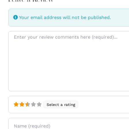
Your email address will not be published.
Review text
Select a rating
Name