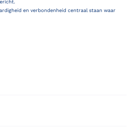
ericht.
ardigheid en verbondenheid centraal staan waar