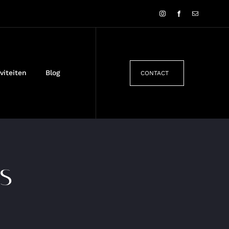
viteiten
Blog
CONTACT
s