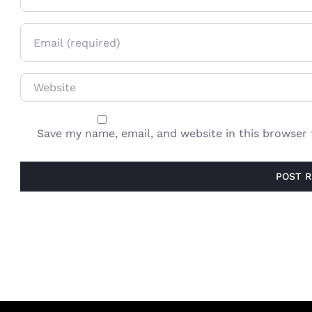
Email
Website
Save my name, email, and website in this browser