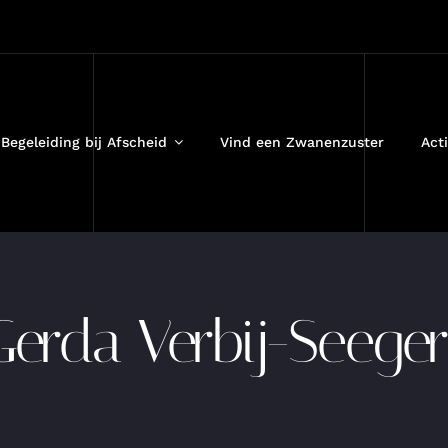
Begeleiding bij Afscheid
Vind een Zwanenzuster
Acti
Gerda Verbij-Seeger