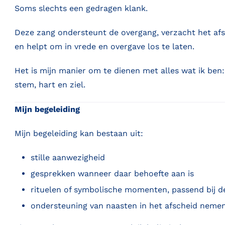
Soms slechts een gedragen klank.
Deze zang ondersteunt de overgang, verzacht het af
en helpt om in vrede en overgave los te laten.
Het is mijn manier om te dienen met alles wat ik ben:
stem, hart en ziel.
Mijn begeleiding
Mijn begeleiding kan bestaan uit:
stille aanwezigheid
gesprekken wanneer daar behoefte aan is
rituelen of symbolische momenten, passend bij 
ondersteuning van naasten in het afscheid neme