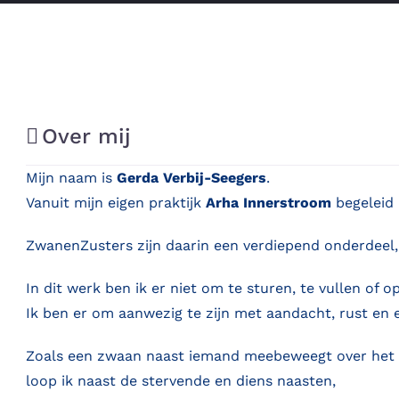
Over mij
Mijn naam is
Gerda Verbij-Seegers
.
Vanuit mijn eigen praktijk
Arha Innerstroom
begeleid 
ZwanenZusters zijn daarin een verdiepend onderdeel, g
In dit werk ben ik er niet om te sturen, te vullen of op
Ik ben er om aanwezig te zijn met aandacht, rust en 
Zoals een zwaan naast iemand meebeweegt over het 
loop ik naast de stervende en diens naasten,