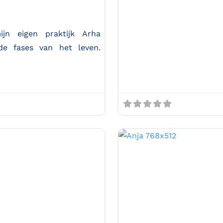
ijn eigen praktijk Arha
de fases van het leven.