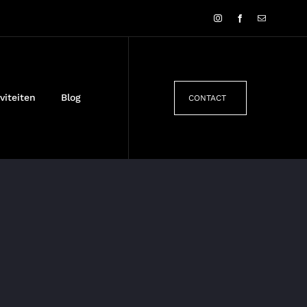
viteiten
Blog
CONTACT