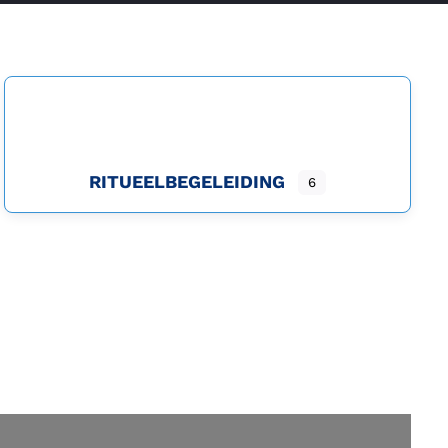
RITUEELBEGELEIDING
6