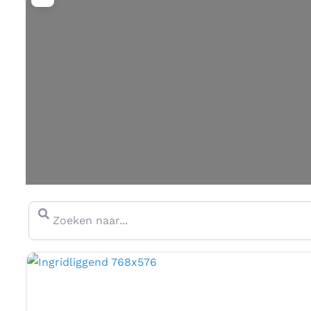
Zoeken naar...