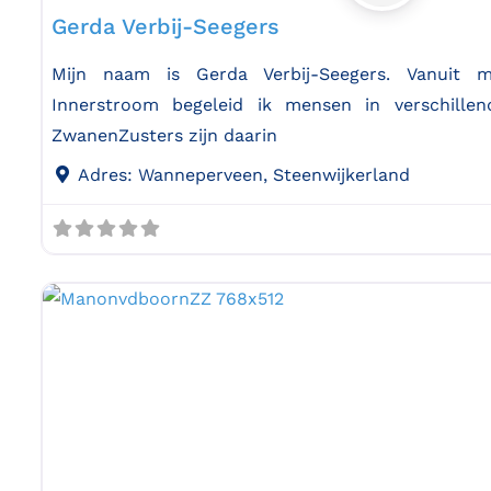
Gerda Verbij-Seegers
Mijn naam is Gerda Verbij-Seegers. Vanuit m
Innerstroom begeleid ik mensen in verschillen
ZwanenZusters zijn daarin
Adres:
Wanneperveen, Steenwijkerland