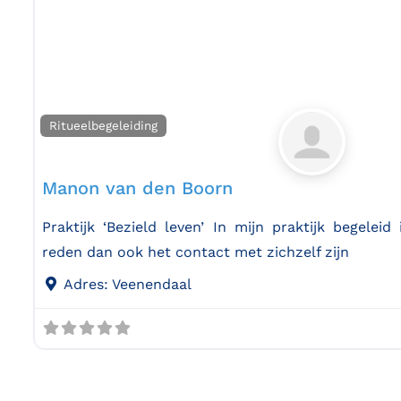
Ritueelbegeleiding
Manon van den Boorn
Praktijk ‘Bezield leven’ In mijn praktijk begele
reden dan ook het contact met zichzelf zijn
Adres:
Veenendaal