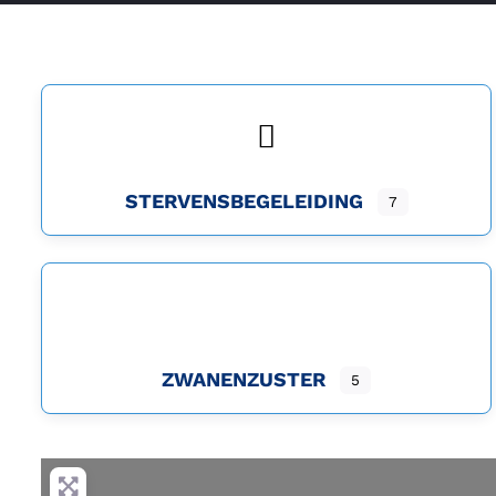
STERVENSBEGELEIDING
7
ZWANENZUSTER
5