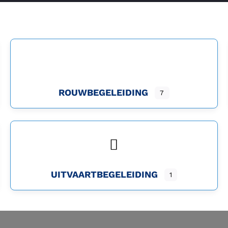
ROUWBEGELEIDING
7
UITVAARTBEGELEIDING
1