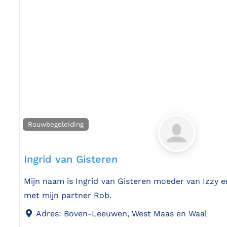
Rouwbegeleiding
Ingrid van Gisteren
Mijn naam is Ingrid van Gisteren moeder van Izzy 
met mijn partner Rob.
Adres:
Boven-Leeuwen, West Maas en Waal