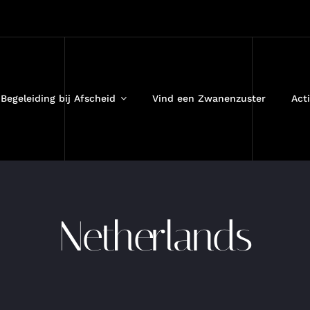
Begeleiding bij Afscheid
Vind een Zwanenzuster
Acti
Netherlands