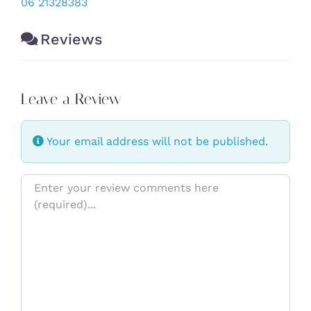
06 21328383
Reviews
Leave a Review
Your email address will not be published.
Review text