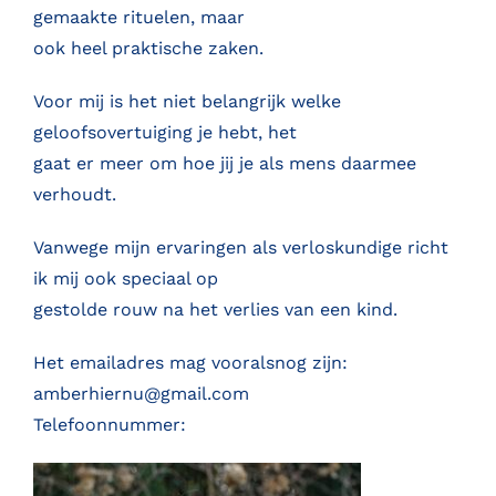
gemaakte rituelen, maar
ook heel praktische zaken.
Voor mij is het niet belangrijk welke
geloofsovertuiging je hebt, het
gaat er meer om hoe jij je als mens daarmee
verhoudt.
Vanwege mijn ervaringen als verloskundige richt
ik mij ook speciaal op
gestolde rouw na het verlies van een kind.
Het emailadres mag vooralsnog zijn:
amberhiernu@gmail.com
Telefoonnummer: