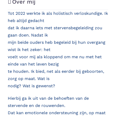
Over mij
Tot 2022 werkte ik als holistisch verloskundige. Ik
heb altijd gedacht
dat ik daarna iets met stervensbegeleiding zou
gaan doen. Nadat ik
mijn beide ouders heb begeleid bij hun overgang
wist ik het zeker: het
voelt voor mij als kloppend om me nu met het
einde van het leven bezig
te houden. Ik bied, net als eerder bij geboorten,
zorg op maat. Wat is
nodig? Wat is gewenst?
Hierbij ga ik uit van de behoeften van de
stervende en de rouwenden.
Dat kan emotionele ondersteuning zijn, op maat