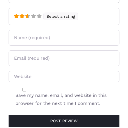
Select a rating
Name
Email
Website
Save my name, email, and website in this
browser for the next time I comment.