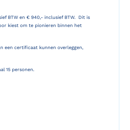
ief BTW en € 940,- inclusief BTW. Dit is
oor kiest om te pionieren binnen het
n een certificaat kunnen overleggen,
al 15 personen.