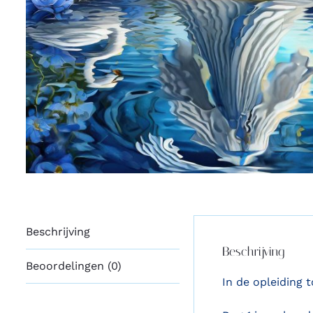
Beschrijving
Beschrijving
Beoordelingen (0)
In de opleiding 