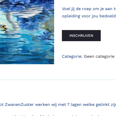
Voel jij de roep om je aan 
opleiding voor jou bedoeld
INSCHRIJVEN
Categorie:
Geen categorie
tot ZwanenZuster werken wij met 7 lagen welke gelinkt zi