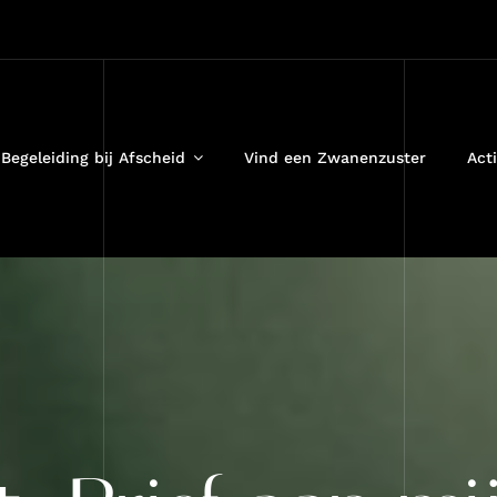
Begeleiding bij Afscheid
Vind een Zwanenzuster
Acti