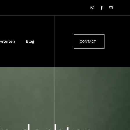
viteiten
Blog
CONTACT