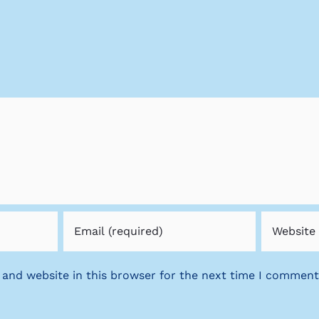
 and website in this browser for the next time I comment