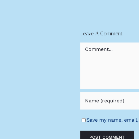
Leave A Comment
Comment
Save my name, email,