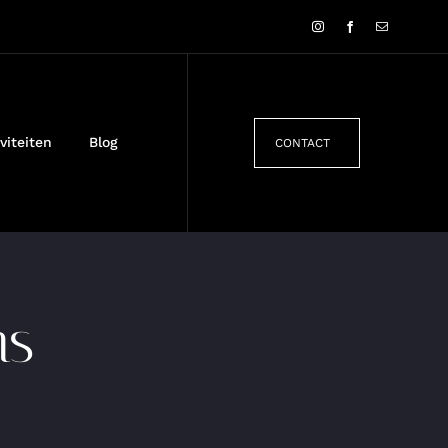
viteiten
Blog
CONTACT
ns