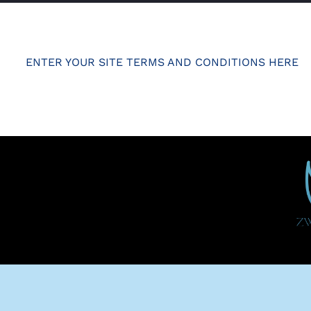
ENTER YOUR SITE TERMS AND CONDITIONS HERE