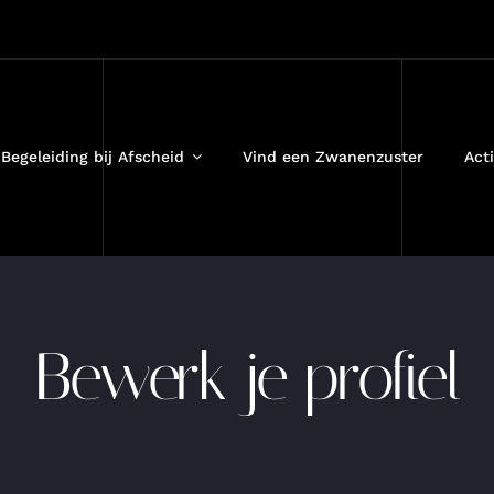
Begeleiding bij Afscheid
Vind een Zwanenzuster
Acti
Bewerk je profiel