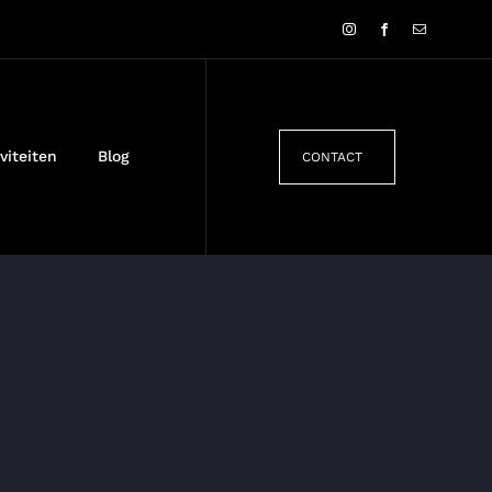
viteiten
Blog
CONTACT