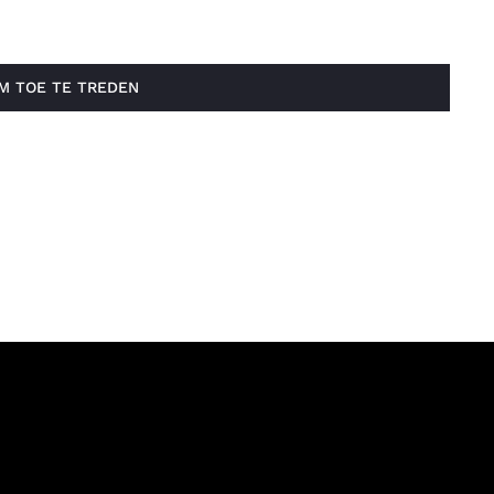
OM TOE TE TREDEN