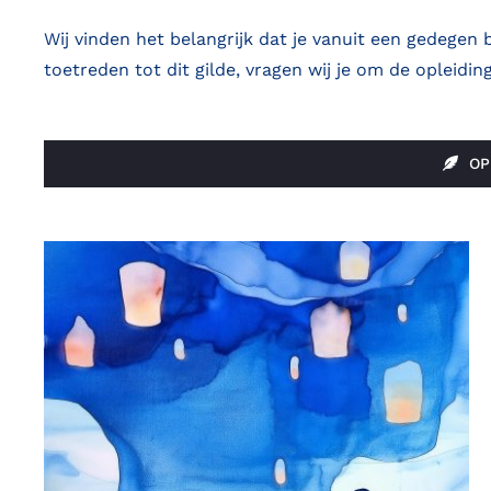
Wij vinden het belangrijk dat je vanuit een gedegen
toetreden tot dit gilde, vragen wij je om de opleiding
OP