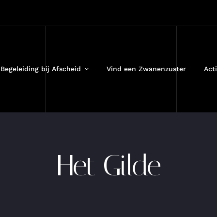
Begeleiding bij Afscheid
Vind een Zwanenzuster
Acti
Het Gilde