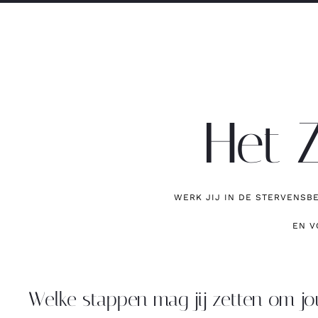
Het 
WERK JIJ IN DE STERVENSBE
EN V
Welke stappen mag jij zetten om jo