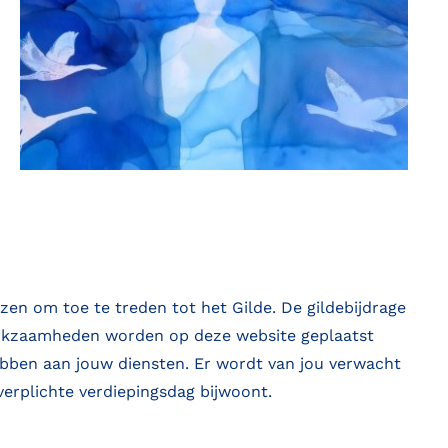
zen om toe te treden tot het Gilde. De gildebijdrage
werkzaamheden worden op deze website geplaatst
ebben aan jouw diensten. Er wordt van jou verwacht
verplichte verdiepingsdag bijwoont.