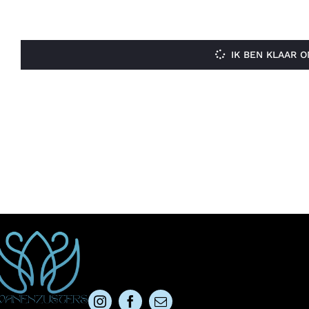
IK BEN KLAAR 