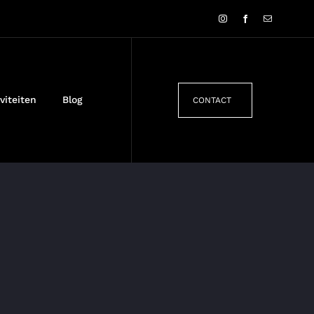
viteiten
Blog
CONTACT